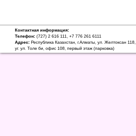
Контактная информация:
Телефон:
(727) 2 616 111, +7 776 261 6111
Адрес:
Республика Казахстан, г.Алматы, ул. Желтоксан 118,
уг. ул. Толе би, офис 108, первый этаж (парковка)