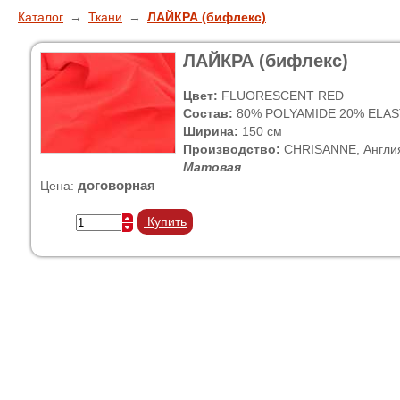
Каталог
→
Ткани
→
ЛАЙКРА (бифлекс)
ЛАЙКРА (бифлекс)
Цвет:
FLUORESCENT RED
Состав:
80% POLYAMIDE 20% ELAS
Ширина:
150 см
Производство:
CHRISANNE, Англи
Матовая
договорная
Цена:
Купить