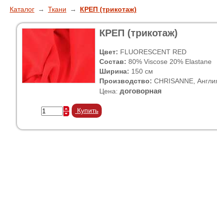
Каталог
→
Ткани
→
КРЕП (трикотаж)
КРЕП (трикотаж)
Цвет:
FLUORESCENT RED
Состав:
80% Viscose 20% Elastane
Ширина:
150 см
Производство:
CHRISANNE, Англи
договорная
Цена:
Купить