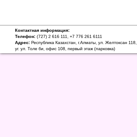
Контактная информация:
Телефон:
(727) 2 616 111, +7 776 261 6111
Адрес:
Республика Казахстан, г.Алматы, ул. Желтоксан 118,
уг. ул. Толе би, офис 108, первый этаж (парковка)