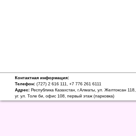
Контактная информация:
Телефон:
(727) 2 616 111, +7 776 261 6111
Адрес:
Республика Казахстан, г.Алматы, ул. Желтоксан 118,
уг. ул. Толе би, офис 108, первый этаж (парковка)