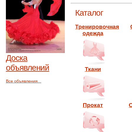
Каталог
Тренировочная
одежда
Доска
объявлений
Ткани
Все объявления...
Прокат