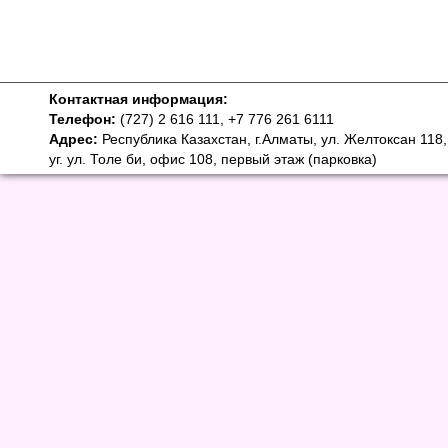
Контактная информация:
Телефон:
(727) 2 616 111, +7 776 261 6111
Адрес:
Республика Казахстан, г.Алматы, ул. Желтоксан 118,
уг. ул. Толе би, офис 108, первый этаж (парковка)