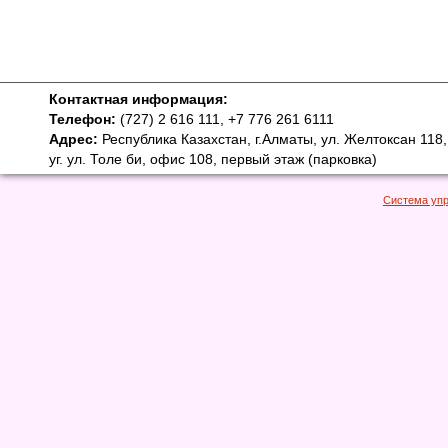
Контактная информация:
Телефон:
(727) 2 616 111, +7 776 261 6111
Адрес:
Республика Казахстан, г.Алматы, ул. Желтоксан 118,
уг. ул. Толе би, офис 108, первый этаж (парковка)
Система уп